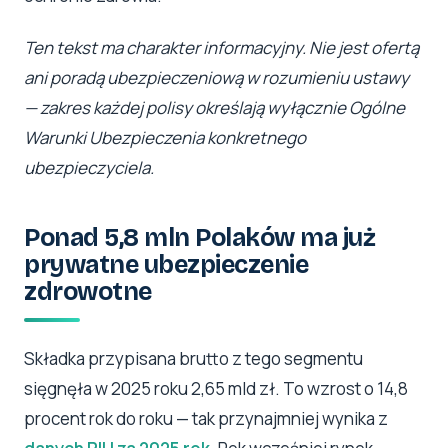
Ten tekst ma charakter informacyjny. Nie jest ofertą
ani poradą ubezpieczeniową w rozumieniu ustawy
— zakres każdej polisy określają wyłącznie Ogólne
Warunki Ubezpieczenia konkretnego
ubezpieczyciela.
Ponad 5,8 mln Polaków ma już
prywatne ubezpieczenie
zdrowotne
Składka przypisana brutto z tego segmentu
sięgnęła w 2025 roku 2,65 mld zł. To wzrost o 14,8
procent rok do roku — tak przynajmniej wynika z