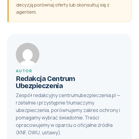
decyzją porównaj oferty lub skonsultuj się z
agentem.
AUTOR
Redakcja Centrum
Ubezpieczenia
Zespół redakcyjny centrumubezpieczenia.pl —
rzetelnie i przystępnie tłumaczymy
ubezpieczenia, porównujemy zakres ochrony i
pomagamy wybrać świadomie. Treści
opracowujemy w oparciu o oficjalne źródła
(KNF, OWU, ustawy).