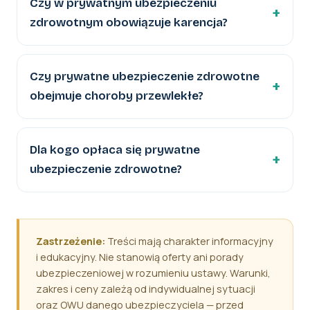
Czy w prywatnym ubezpieczeniu
zdrowotnym obowiązuje karencja?
Czy prywatne ubezpieczenie zdrowotne
obejmuje choroby przewlekłe?
Dla kogo opłaca się prywatne
ubezpieczenie zdrowotne?
Zastrzeżenie:
Treści mają charakter informacyjny
i edukacyjny. Nie stanowią oferty ani porady
ubezpieczeniowej w rozumieniu ustawy. Warunki,
zakres i ceny zależą od indywidualnej sytuacji
oraz OWU danego ubezpieczyciela — przed