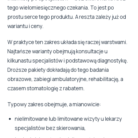
tego wielomiesięcznego czekania. To jest po
prostu serce tego produktu. A reszta zależy już od
wariantu i ceny.
W praktyce ten zakres układa się raczej warstwami.
Najtańsze warianty obejmują konsultacje u
kilkunastu specjalistów i podstawową diagnostykę.
Droższe pakiety dokładają do tego badania
obrazowe, zabiegi ambulatoryjne, rehabilitację, a
czasem stomatologię z rabatem.
Typowy zakres obejmuje, a mianowicie:
nielimitowane lub limitowane wizyty u lekarzy
specjalistów bez skierowania,