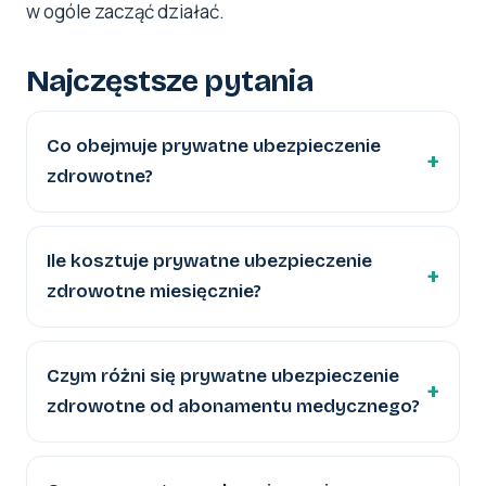
w ogóle zacząć działać.
Najczęstsze pytania
Co obejmuje prywatne ubezpieczenie
zdrowotne?
Ile kosztuje prywatne ubezpieczenie
zdrowotne miesięcznie?
Czym różni się prywatne ubezpieczenie
zdrowotne od abonamentu medycznego?