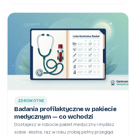
ZDROWOTNE
Badania profilaktyczne w pakiecie
medycznym — co wchodzi
Dostajesz w robocie pakiet medyczny i myślisz
sobie: ekstra, raz w roku zrobię pełny przegląd,