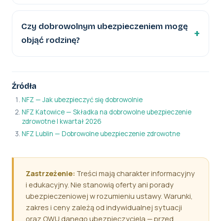
Czy dobrowolnym ubezpieczeniem mogę
objąć rodzinę?
Źródła
NFZ — Jak ubezpieczyć się dobrowolnie
NFZ Katowice — Składka na dobrowolne ubezpieczenie
zdrowotne I kwartał 2026
NFZ Lublin — Dobrowolne ubezpieczenie zdrowotne
Zastrzeżenie:
Treści mają charakter informacyjny
i edukacyjny. Nie stanowią oferty ani porady
ubezpieczeniowej w rozumieniu ustawy. Warunki,
zakres i ceny zależą od indywidualnej sytuacji
oraz OWU danego ubezpieczyciela — przed