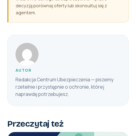
decyzją porównaj oferty lub skonsultuj się z
agentem.
AUTOR
Redakcja Centrum Ubezpieczenia — piszemy
rzetelnie i przystępnie o ochronie, której
naprawdę potrzebujesz.
Przeczytaj też