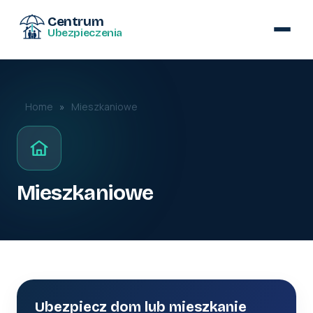
Centrum
Ubezpieczenia
Home
»
Mieszkaniowe
Mieszkaniowe
Ubezpiecz dom lub mieszkanie