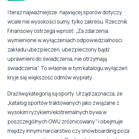
I teraz najważniejsze: najwięcej sporów dotyczy
wcale nie wysokości sumy, tylko zakresu. Rzecznik
Finansowy ostrzega wprost: „Za zdarzenia
wymienione w wyłączeniach odpowiedzialności
zakładu ubezpieczeń, ubezpieczony bądź
uprawnieni do świadczenia, nie otrzymają
świadczenia”. To właśnie w tym katalogu wyłączeń
kryje się większość odmów wypłaty.
Drażliwą kategorią są sporty. Urząd zaznacza, że
„katalog sportów traktowanych jako związane z
wysokim ryzykiem/ekstremalnych bywa w
poszczególnych OWU zróżnicowany” i obejmuje
między innymi narciarstwo czy snowboarding poza