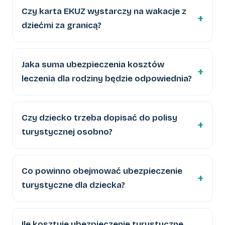
Czy karta EKUZ wystarczy na wakacje z
dziećmi za granicą?
Jaka suma ubezpieczenia kosztów
leczenia dla rodziny będzie odpowiednia?
Czy dziecko trzeba dopisać do polisy
turystycznej osobno?
Co powinno obejmować ubezpieczenie
turystyczne dla dziecka?
Ile kosztuje ubezpieczenie turystyczne