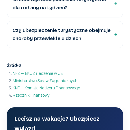
dla rodziny na tydzień?
Czy ubezpieczenie turystyczne obejmuje
choroby przewlekłe u dzieci?
Źródła
NFZ — EKUZ i leczenie w UE
Ministerstwo Spraw Zagranicznych
KNF — Komisja Nadzoru Finansowego
Rzecznik Finansowy
Lecisz na wakacje? Ubezpiecz
wyjazd