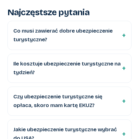
Najczęstsze pytania
Co musi zawierać dobre ubezpieczenie
turystyczne?
Ile kosztuje ubezpieczenie turystyczne na
tydzień?
Czy ubezpieczenie turystyczne się
opłaca, skoro mam kartę EKUZ?
Jakie ubezpieczenie turystyczne wybrać
do USA?