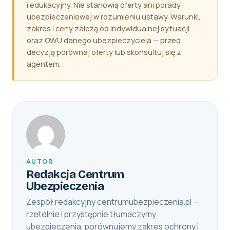
i edukacyjny. Nie stanowią oferty ani porady
ubezpieczeniowej w rozumieniu ustawy. Warunki,
zakres i ceny zależą od indywidualnej sytuacji
oraz OWU danego ubezpieczyciela — przed
decyzją porównaj oferty lub skonsultuj się z
agentem.
AUTOR
Redakcja Centrum
Ubezpieczenia
Zespół redakcyjny centrumubezpieczenia.pl —
rzetelnie i przystępnie tłumaczymy
ubezpieczenia, porównujemy zakres ochrony i