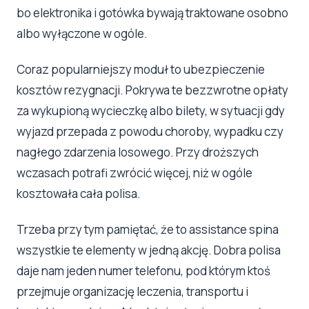
bo elektronika i gotówka bywają traktowane osobno
albo wyłączone w ogóle.
Coraz popularniejszy moduł to ubezpieczenie
kosztów rezygnacji. Pokrywa te bezzwrotne opłaty
za wykupioną wycieczkę albo bilety, w sytuacji gdy
wyjazd przepada z powodu choroby, wypadku czy
nagłego zdarzenia losowego. Przy droższych
wczasach potrafi zwrócić więcej, niż w ogóle
kosztowała cała polisa.
Trzeba przy tym pamiętać, że to assistance spina
wszystkie te elementy w jedną akcję. Dobra polisa
daje nam jeden numer telefonu, pod którym ktoś
przejmuje organizację leczenia, transportu i