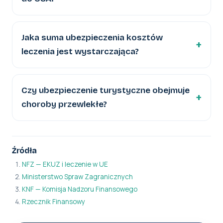
Jaka suma ubezpieczenia kosztów
leczenia jest wystarczająca?
Czy ubezpieczenie turystyczne obejmuje
choroby przewlekłe?
Źródła
NFZ — EKUZ i leczenie w UE
Ministerstwo Spraw Zagranicznych
KNF — Komisja Nadzoru Finansowego
Rzecznik Finansowy