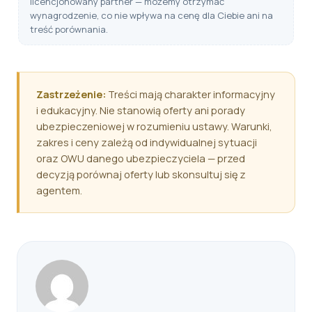
licencjonowany partner — możemy otrzymać
wynagrodzenie, co nie wpływa na cenę dla Ciebie ani na
treść porównania.
Zastrzeżenie:
Treści mają charakter informacyjny
i edukacyjny. Nie stanowią oferty ani porady
ubezpieczeniowej w rozumieniu ustawy. Warunki,
zakres i ceny zależą od indywidualnej sytuacji
oraz OWU danego ubezpieczyciela — przed
decyzją porównaj oferty lub skonsultuj się z
agentem.