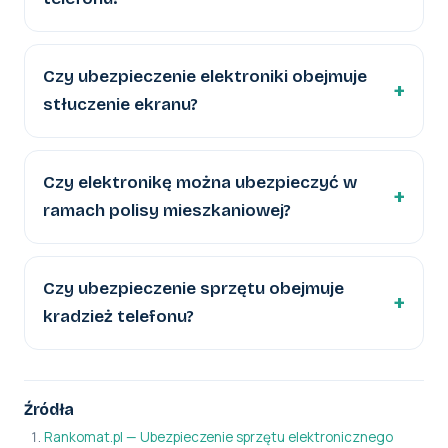
Czy ubezpieczenie elektroniki obejmuje
stłuczenie ekranu?
Czy elektronikę można ubezpieczyć w
ramach polisy mieszkaniowej?
Czy ubezpieczenie sprzętu obejmuje
kradzież telefonu?
Źródła
Rankomat.pl — Ubezpieczenie sprzętu elektronicznego