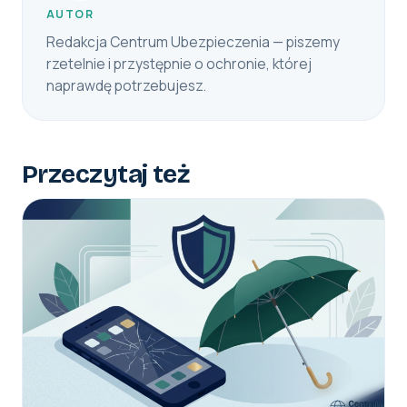
AUTOR
Redakcja Centrum Ubezpieczenia — piszemy
rzetelnie i przystępnie o ochronie, której
naprawdę potrzebujesz.
Przeczytaj też