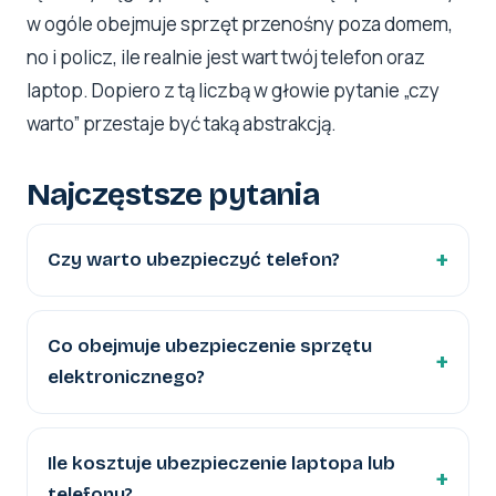
w ogóle obejmuje sprzęt przenośny poza domem,
no i policz, ile realnie jest wart twój telefon oraz
laptop. Dopiero z tą liczbą w głowie pytanie „czy
warto” przestaje być taką abstrakcją.
Najczęstsze pytania
Czy warto ubezpieczyć telefon?
Co obejmuje ubezpieczenie sprzętu
elektronicznego?
Ile kosztuje ubezpieczenie laptopa lub
telefonu?