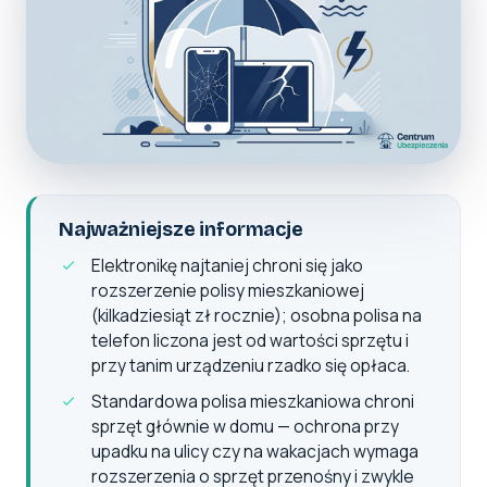
Najważniejsze informacje
Elektronikę najtaniej chroni się jako
rozszerzenie polisy mieszkaniowej
(kilkadziesiąt zł rocznie); osobna polisa na
telefon liczona jest od wartości sprzętu i
przy tanim urządzeniu rzadko się opłaca.
Standardowa polisa mieszkaniowa chroni
sprzęt głównie w domu — ochrona przy
upadku na ulicy czy na wakacjach wymaga
rozszerzenia o sprzęt przenośny i zwykle