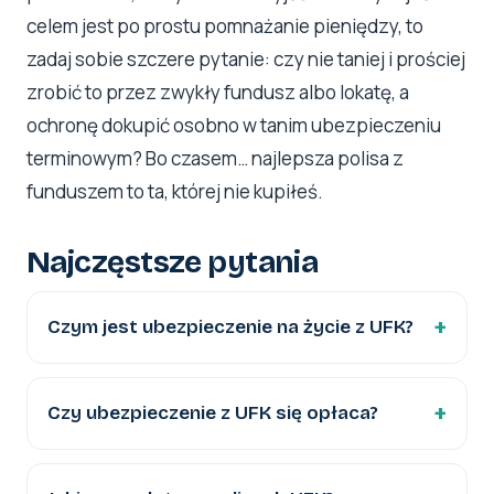
celem jest po prostu pomnażanie pieniędzy, to
zadaj sobie szczere pytanie: czy nie taniej i prościej
zrobić to przez zwykły fundusz albo lokatę, a
ochronę dokupić osobno w tanim ubezpieczeniu
terminowym? Bo czasem… najlepsza polisa z
funduszem to ta, której nie kupiłeś.
Najczęstsze pytania
Czym jest ubezpieczenie na życie z UFK?
Czy ubezpieczenie z UFK się opłaca?