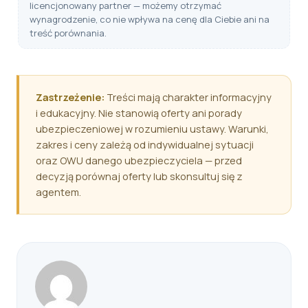
licencjonowany partner — możemy otrzymać
wynagrodzenie, co nie wpływa na cenę dla Ciebie ani na
treść porównania.
Zastrzeżenie:
Treści mają charakter informacyjny
i edukacyjny. Nie stanowią oferty ani porady
ubezpieczeniowej w rozumieniu ustawy. Warunki,
zakres i ceny zależą od indywidualnej sytuacji
oraz OWU danego ubezpieczyciela — przed
decyzją porównaj oferty lub skonsultuj się z
agentem.