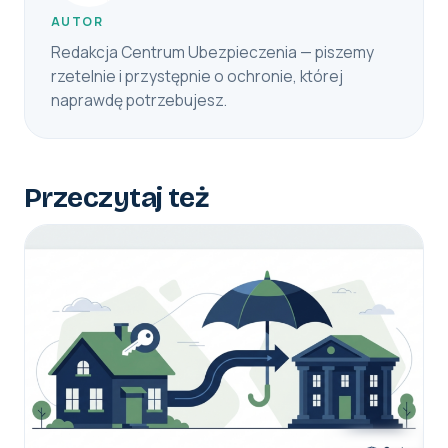
AUTOR
Redakcja Centrum Ubezpieczenia — piszemy
rzetelnie i przystępnie o ochronie, której
naprawdę potrzebujesz.
Przeczytaj też