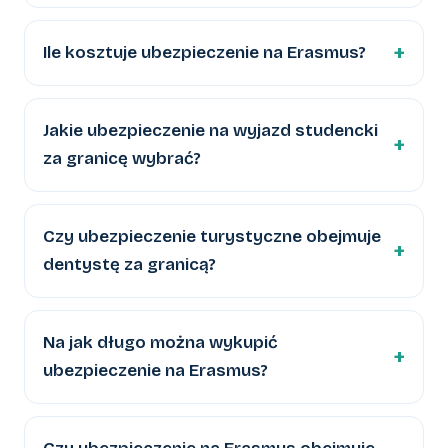
Ile kosztuje ubezpieczenie na Erasmus?
Jakie ubezpieczenie na wyjazd studencki
za granicę wybrać?
Czy ubezpieczenie turystyczne obejmuje
dentystę za granicą?
Na jak długo można wykupić
ubezpieczenie na Erasmus?