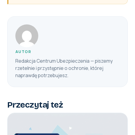
AUTOR
Redakcja Centrum Ubezpieczenia — piszemy
rzetelnie i przystępnie o ochronie, której
naprawdę potrzebujesz.
Przeczytaj też