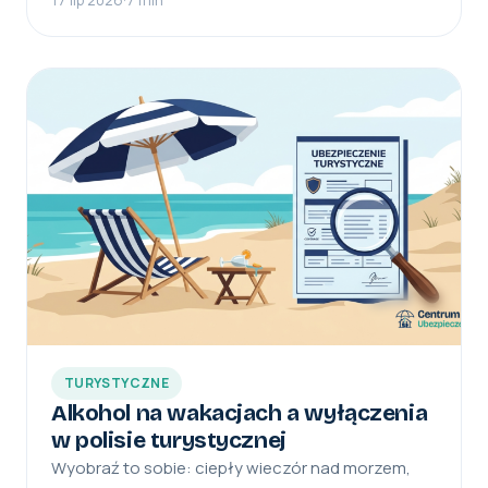
TURYSTYCZNE
Alkohol na wakacjach a wyłączenia
w polisie turystycznej
Wyobraź to sobie: ciepły wieczór nad morzem,