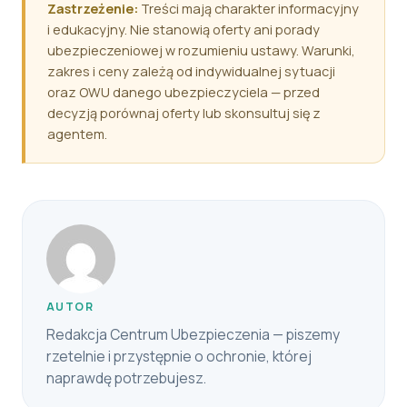
Zastrzeżenie:
Treści mają charakter informacyjny
i edukacyjny. Nie stanowią oferty ani porady
ubezpieczeniowej w rozumieniu ustawy. Warunki,
zakres i ceny zależą od indywidualnej sytuacji
oraz OWU danego ubezpieczyciela — przed
decyzją porównaj oferty lub skonsultuj się z
agentem.
AUTOR
Redakcja Centrum Ubezpieczenia — piszemy
rzetelnie i przystępnie o ochronie, której
naprawdę potrzebujesz.