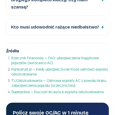
szansę?
Kto musi udowodnić rażące niedbalstwo?
Źródła
Rzecznik Finansowy — FAQ: ubezpieczenia majątkowe
pojazdów (autocasco AC)
Rankomat.pl — Kiedy ubezpieczyciel może odmówić wypłaty
odszkodowania
TUOdszkodowania — Odmowa wypłaty AC z powodu braku
zabezpieczenia pojazdu (orzecznictwo)
Superpolisa — Kluczyki do auta a wypłata odszkodowania
Policz swoje OC/AC w 1 minutę