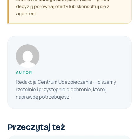
decyzją porównaj oferty lub skonsultuj się z
agentem.
AUTOR
Redakcja Centrum Ubezpieczenia — piszemy
rzetelnie i przystępnie o ochronie, której
naprawdę potrzebujesz.
Przeczytaj też