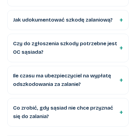
Jak udokumentować szkodę zalaniową?
Czy do zgłoszenia szkody potrzebne jest
OC sąsiada?
Ile czasu ma ubezpieczyciel na wypłatę
odszkodowania za zalanie?
Co zrobić, gdy sąsiad nie chce przyznać
się do zalania?