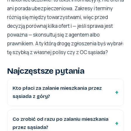
ani porada ubezpieczeniowa. Zakresy i terminy
różnią się między towarzystwami, więc przed
decyzją porównaj kilka ofert i — jeśli sprawa jest
poważna — skonsultuj się z agentem albo
prawnikiem. A ty którą drogę zgłoszenia byś wybrał:
tę szybką z własnej polisy czy z OC sąsiada?
Najczęstsze pytania
Kto płaci za zalanie mieszkania przez
sąsiada z góry?
Co zrobić od razu po zalaniu mieszkania
przez sąsiada?