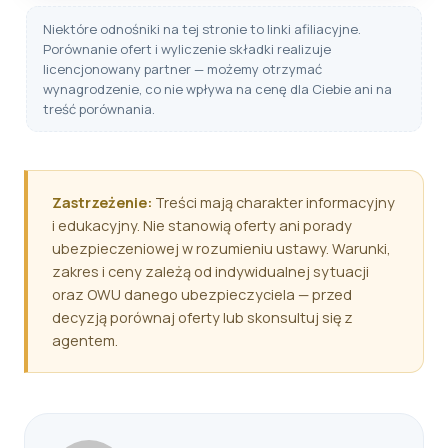
Niektóre odnośniki na tej stronie to linki afiliacyjne.
Porównanie ofert i wyliczenie składki realizuje
licencjonowany partner — możemy otrzymać
wynagrodzenie, co nie wpływa na cenę dla Ciebie ani na
treść porównania.
Zastrzeżenie:
Treści mają charakter informacyjny
i edukacyjny. Nie stanowią oferty ani porady
ubezpieczeniowej w rozumieniu ustawy. Warunki,
zakres i ceny zależą od indywidualnej sytuacji
oraz OWU danego ubezpieczyciela — przed
decyzją porównaj oferty lub skonsultuj się z
agentem.