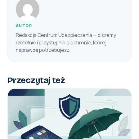
AUTOR
Redakcja Centrum Ubezpieczenia — piszemy
rzetelnie i przystępnie o ochronie, której
naprawdę potrzebujesz.
Przeczytaj też